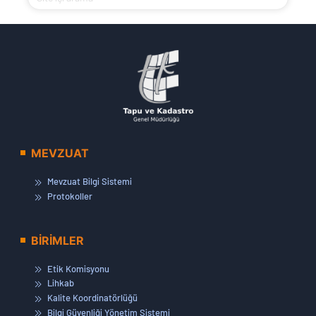
MEVZUAT
Mevzuat Bilgi Sistemi
Protokoller
BİRİMLER
Etik Komisyonu
Lihkab
Kalite Koordinatörlüğü
Bilgi Güvenliği Yönetim Sistemi