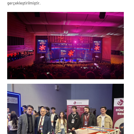
gerçekleştirilmiştir.