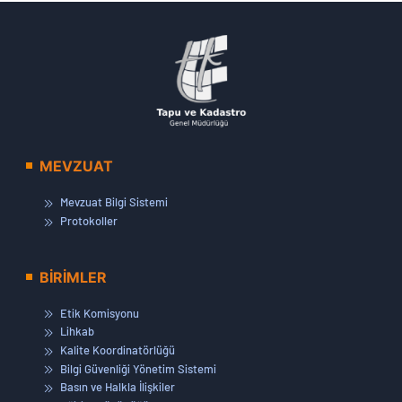
MEVZUAT
Mevzuat Bilgi Sistemi
Protokoller
BİRİMLER
Etik Komisyonu
Lihkab
Kalite Koordinatörlüğü
Bilgi Güvenliği Yönetim Sistemi
Basın ve Halkla İlişkiler