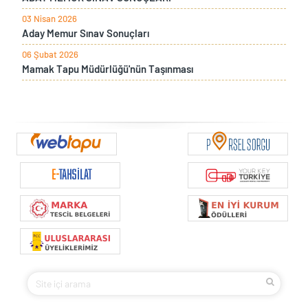
03 Nisan 2026
Aday Memur Sınav Sonuçları
06 Şubat 2026
Mamak Tapu Müdürlüğü'nün Taşınması