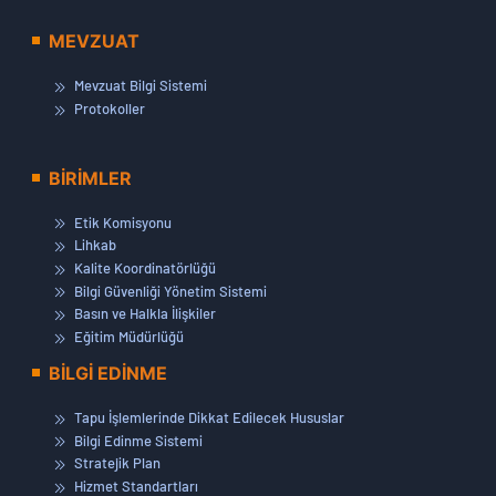
MEVZUAT
Mevzuat Bilgi Sistemi
Protokoller
BİRİMLER
Etik Komisyonu
Lihkab
Kalite Koordinatörlüğü
Bilgi Güvenliği Yönetim Sistemi
Basın ve Halkla İlişkiler
Eğitim Müdürlüğü
BİLGİ EDİNME
Tapu İşlemlerinde Dikkat Edilecek Hususlar
Bilgi Edinme Sistemi
Stratejik Plan
Hizmet Standartları