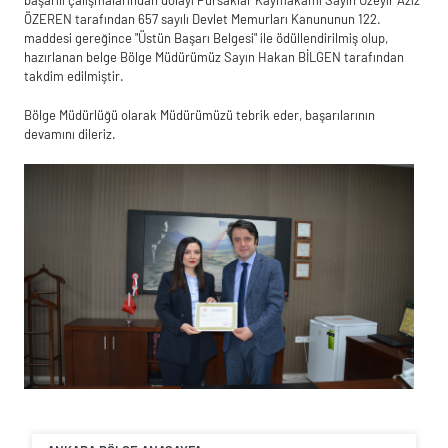
ÖZEREN tarafından 657 sayılı Devlet Memurları Kanununun 122.
maddesi gereğince "Üstün Başarı Belgesi" ile ödüllendirilmiş olup,
hazırlanan belge Bölge Müdürümüz Sayın Hakan BİLGEN tarafından
takdim edilmiştir.
Bölge Müdürlüğü olarak Müdürümüzü tebrik eder, başarılarının
devamını dileriz.