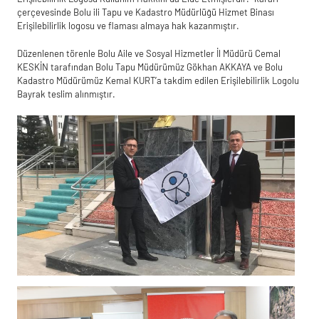
çerçevesinde Bolu ili Tapu ve Kadastro Müdürlüğü Hizmet Binası
Erişilebilirlik logosu ve flaması almaya hak kazanmıştır.
Düzenlenen törenle Bolu Aile ve Sosyal Hizmetler İl Müdürü Cemal
KESKİN tarafından Bolu Tapu Müdürümüz Gökhan AKKAYA ve Bolu
Kadastro Müdürümüz Kemal KURT’a takdim edilen Erişilebilirlik Logolu
Bayrak teslim alınmıştır.