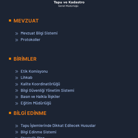
MEVZUAT
Mevzuat Bilgi Sistemi
Protokoller
BİRİMLER
Etik Komisyonu
Lihkab
Kalite Koordinatörlüğü
Bilgi Güvenliği Yönetim Sistemi
Basın ve Halkla İlişkiler
Eğitim Müdürlüğü
BİLGİ EDİNME
Tapu İşlemlerinde Dikkat Edilecek Hususlar
Bilgi Edinme Sistemi