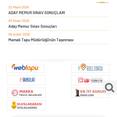
22 Mayıs 2026
ADAY MEMUR SINAV SONUÇLARI
03 Nisan 2026
Aday Memur Sınav Sonuçları
06 Şubat 2026
Mamak Tapu Müdürlüğü'nün Taşınması