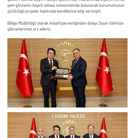
yeni görevinin hayırlı olması temennisinde bulunarak kurumumuzun
yürüttüğü projeler hakkında kendilerine bilgi vermiştir.
Bölge Müdürlüğü olarak misafirperverliğinden dolayı Sayın Valimize
şükranlarımızı arz ederiz.