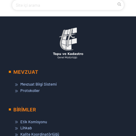
MEVZUAT
Mevzuat Bilgi Sistemi
Protokoller
BİRİMLER
Etik Komisyonu
Lihkab
Kalite Koordinatörlüğü