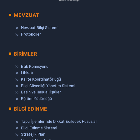
MEVZUAT
Mevzuat Bilgi Sistemi
Protokoller
BİRİMLER
Etik Komisyonu
Lihkab
Kalite Koordinatörlüğü
Bilgi Güvenliği Yönetim Sistemi
Basın ve Halkla İlişkiler
Eğitim Müdürlüğü
BİLGİ EDİNME
Tapu İşlemlerinde Dikkat Edilecek Hususlar
Bilgi Edinme Sistemi
Stratejik Plan