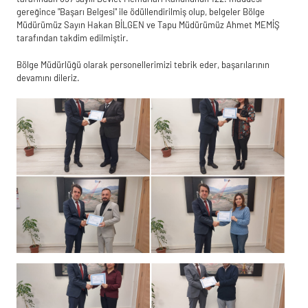
gereğince "Başarı Belgesi" ile ödüllendirilmiş olup, belgeler Bölge
Müdürümüz Sayın Hakan BİLGEN ve Tapu Müdürümüz Ahmet MEMİŞ
tarafından takdim edilmiştir.
Bölge Müdürlüğü olarak personellerimizi tebrik eder, başarılarının
devamını dileriz.