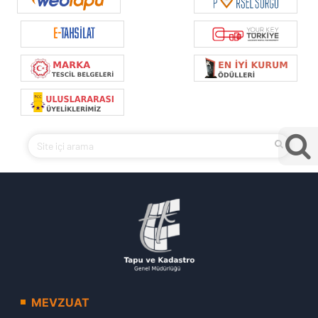
MEVZUAT