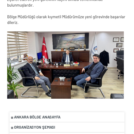
bulunmuşlardır.
Bölge Müdürlüğü olarak kıymetli Müdürümüze yeni görevinde başarılar
dileriz.
ANKARA BÖLGE ANASAYFA
ORGANIZASYON ŞEMASI