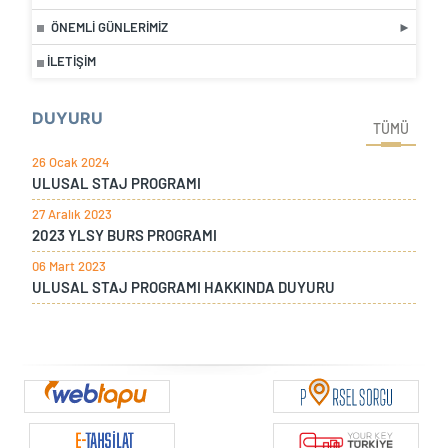
ÖNEMLI GÜNLERIMIZ
İLETIŞIM
DUYURU
TÜMÜ
26 Ocak 2024
ULUSAL STAJ PROGRAMI
27 Aralık 2023
2023 YLSY BURS PROGRAMI
06 Mart 2023
ULUSAL STAJ PROGRAMI HAKKINDA DUYURU