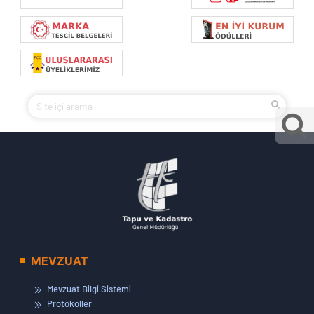
MEVZUAT
Mevzuat Bilgi Sistemi
Protokoller