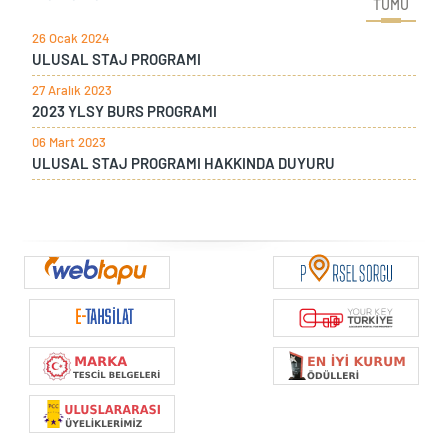
TÜMÜ
26 Ocak 2024
ULUSAL STAJ PROGRAMI
27 Aralık 2023
2023 YLSY BURS PROGRAMI
06 Mart 2023
ULUSAL STAJ PROGRAMI HAKKINDA DUYURU