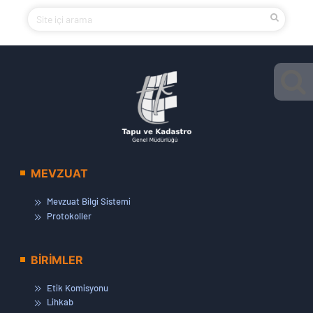
MEVZUAT
Mevzuat Bilgi Sistemi
Protokoller
BİRİMLER
Etik Komisyonu
Lihkab