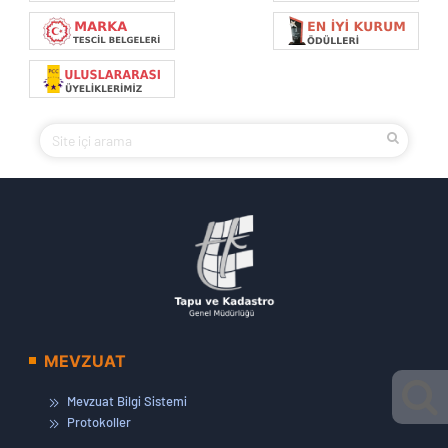
MEVZUAT
Mevzuat Bilgi Sistemi
Protokoller