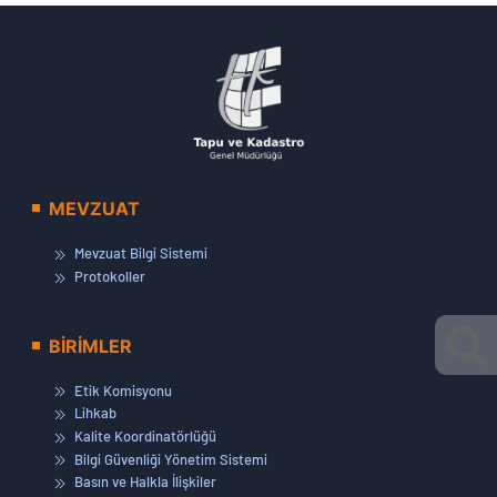
MEVZUAT
Mevzuat Bilgi Sistemi
Protokoller
BİRİMLER
Etik Komisyonu
Lihkab
Kalite Koordinatörlüğü
Bilgi Güvenliği Yönetim Sistemi
Basın ve Halkla İlişkiler