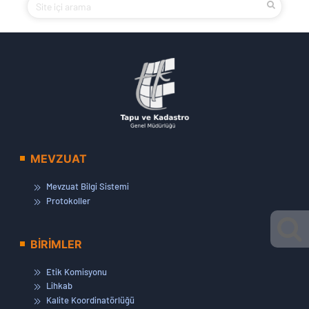
MEVZUAT
Mevzuat Bilgi Sistemi
Protokoller
BİRİMLER
Etik Komisyonu
Lihkab
Kalite Koordinatörlüğü