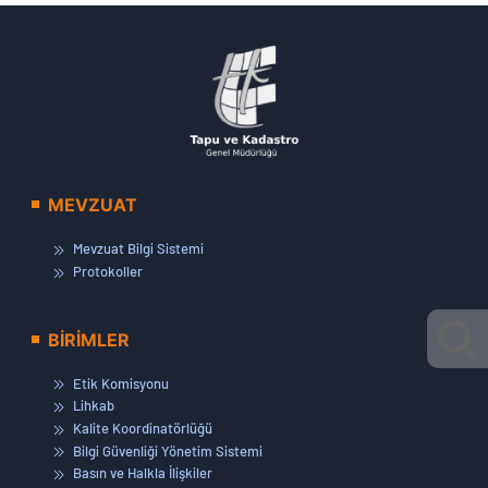
MEVZUAT
Mevzuat Bilgi Sistemi
Protokoller
BİRİMLER
Etik Komisyonu
Lihkab
Kalite Koordinatörlüğü
Bilgi Güvenliği Yönetim Sistemi
Basın ve Halkla İlişkiler