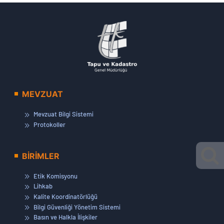
MEVZUAT
Mevzuat Bilgi Sistemi
Protokoller
BİRİMLER
Etik Komisyonu
Lihkab
Kalite Koordinatörlüğü
Bilgi Güvenliği Yönetim Sistemi
Basın ve Halkla İlişkiler