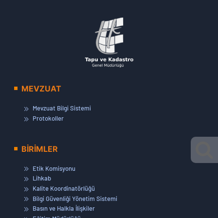
MEVZUAT
Mevzuat Bilgi Sistemi
Protokoller
BİRİMLER
Etik Komisyonu
Lihkab
Kalite Koordinatörlüğü
Bilgi Güvenliği Yönetim Sistemi
Basın ve Halkla İlişkiler