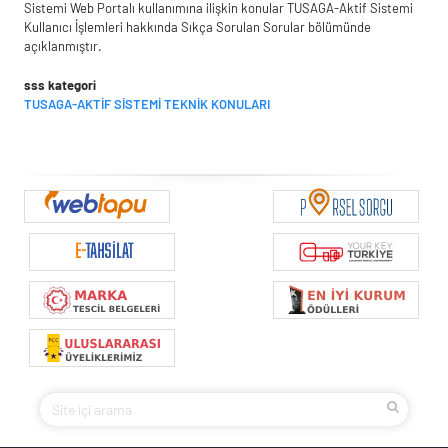
Sistemi Web Portalı kullanımına ilişkin konular TUSAGA-Aktif Sistemi
Kullanıcı İşlemleri hakkında Sıkça Sorulan Sorular bölümünde
açıklanmıştır.
sss kategori
TUSAGA-AKTİF SİSTEMİ TEKNİK KONULARI