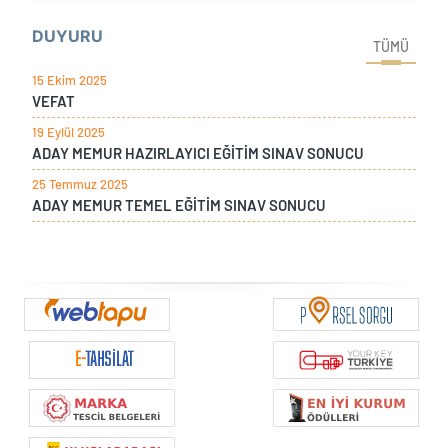
DUYURU
TÜMÜ
15 Ekim 2025
VEFAT
19 Eylül 2025
ADAY MEMUR HAZIRLAYICI EĞİTİM SINAV SONUCU
25 Temmuz 2025
ADAY MEMUR TEMEL EĞİTİM SINAV SONUCU