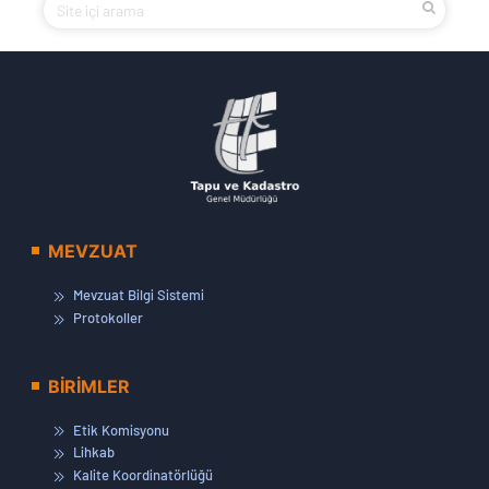
MEVZUAT
Mevzuat Bilgi Sistemi
Protokoller
BİRİMLER
Etik Komisyonu
Lihkab
Kalite Koordinatörlüğü