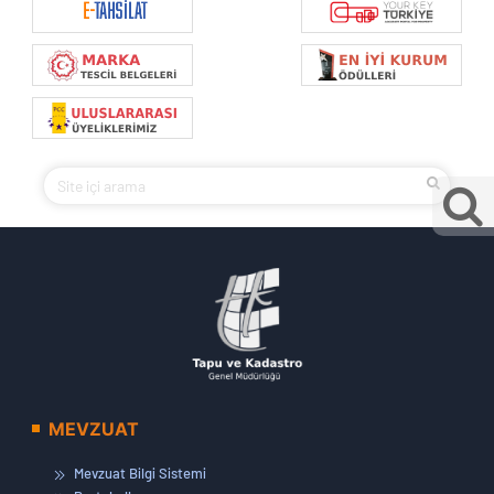
MEVZUAT
Mevzuat Bilgi Sistemi