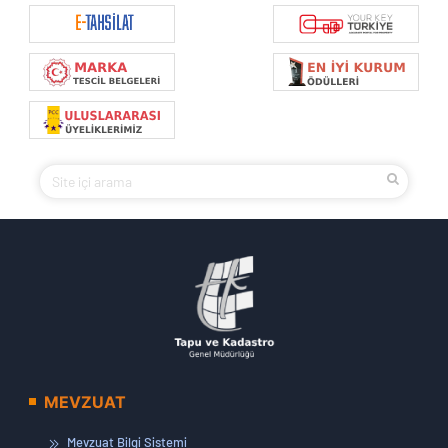
MEVZUAT
Mevzuat Bilgi Sistemi