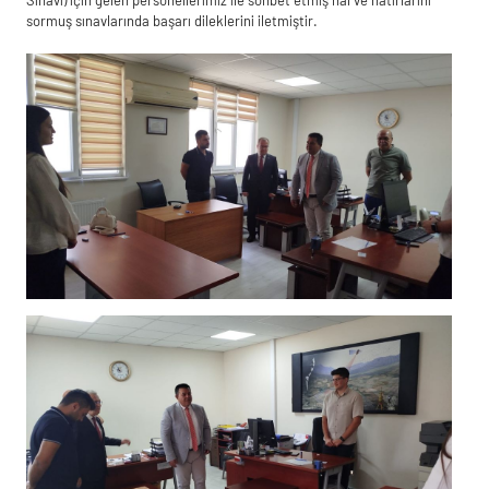
sormuş sınavlarında başarı dileklerini iletmiştir.