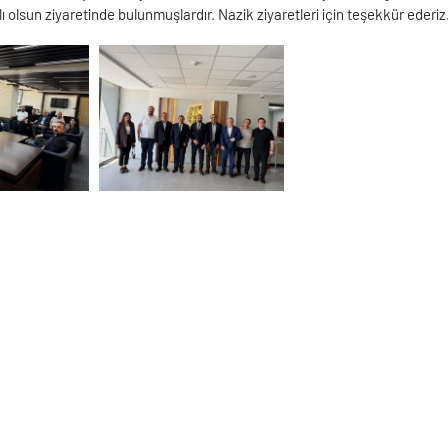
rlı olsun ziyaretinde bulunmuşlardır. Nazik ziyaretleri için teşekkür ederiz