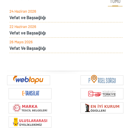
TÜMÜ
24 Haziran 2026
Vefat ve Başsağlığı
22 Haziran 2026
Vefat ve Başsağlığı
26 Mayıs 2026
Vefat Ve Başsağlığı