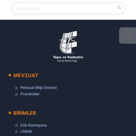
MEVZUAT
Mevzuat Bilgi Sistemi
Protokoller
BİRİMLER
Etik Komisyonu
Lihkab