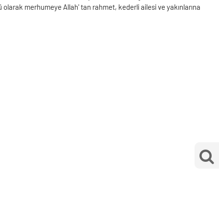
 olarak merhumeye Allah' tan rahmet, kederli ailesi ve yakınlarına