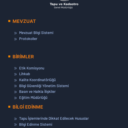
MEVZUAT
Mevzuat Bilgi Sistemi
Protokoller
BİRİMLER
Etik Komisyonu
Lihkab
Kalite Koordinatörlüğü
Bilgi Güvenliği Yönetim Sistemi
Basın ve Halkla İlişkiler
Eğitim Müdürlüğü
BİLGİ EDİNME
Tapu İşlemlerinde Dikkat Edilecek Hususlar
Bilgi Edinme Sistemi