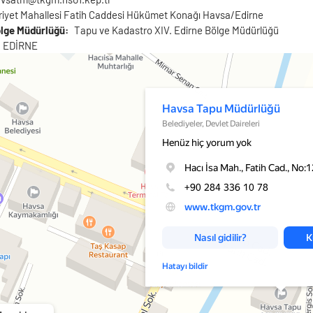
iyet Mahallesi Fatih Caddesi Hükümet Konağı Havsa/Edirne
ölge Müdürlüğü
Tapu ve Kadastro XIV. Edirne Bölge Müdürlüğü
EDİRNE