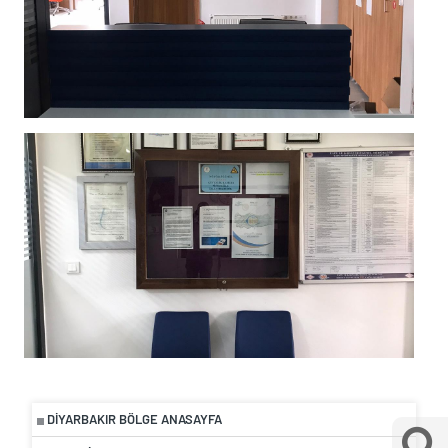
DIYARBAKIR BÖLGE ANASAYFA