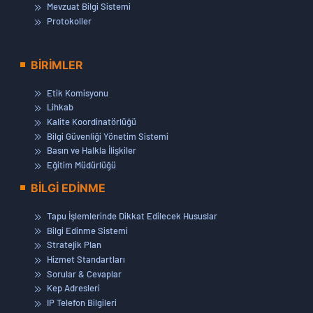
Mevzuat Bilgi Sistemi
Protokoller
BİRİMLER
Etik Komisyonu
Lihkab
Kalite Koordinatörlüğü
Bilgi Güvenliği Yönetim Sistemi
Basın ve Halkla İlişkiler
Eğitim Müdürlüğü
BİLGİ EDİNME
Tapu İşlemlerinde Dikkat Edilecek Hususlar
Bilgi Edinme Sistemi
Stratejik Plan
Hizmet Standartları
Sorular & Cevaplar
Kep Adresleri
IP Telefon Bilgileri