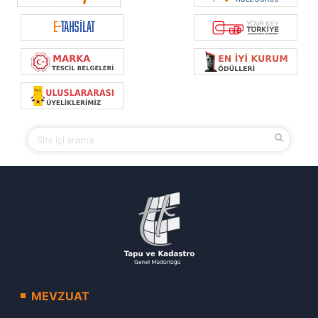
MEVZUAT