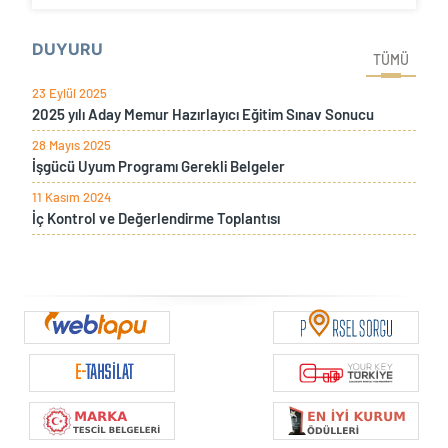
DUYURU
TÜMÜ
23 Eylül 2025
2025 yılı Aday Memur Hazırlayıcı Eğitim Sınav Sonucu
28 Mayıs 2025
İşgücü Uyum Programı Gerekli Belgeler
11 Kasım 2024
İç Kontrol ve Değerlendirme Toplantısı