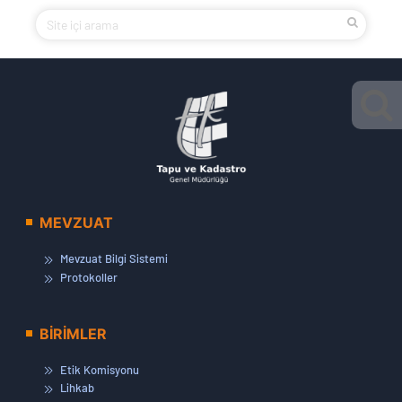
MEVZUAT
Mevzuat Bilgi Sistemi
Protokoller
BİRİMLER
Etik Komisyonu
Lihkab