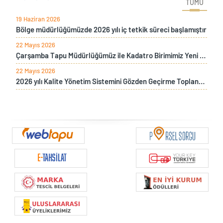
TÜMÜ
19 Haziran 2026
Bölge müdürlüğümüzde 2026 yılı iç tetkik süreci başlamıştır
22 Mayıs 2026
Çarşamba Tapu Müdürlüğümüz ile Kadatro Birimimiz Yeni Hizmet Binamızda Çalışmalarına Başlamıştır
22 Mayıs 2026
2026 yılı Kalite Yönetim Sistemini Gözden Geçirme Toplantısı