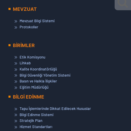
MEVZUAT
Mevzuat Bilgi Sistemi
Protokoller
BİRİMLER
Etik Komisyonu
Lihkab
Kalite Koordinatörlüğü
Bilgi Güvenliği Yönetim Sistemi
Basın ve Halkla İlişkiler
Eğitim Müdürlüğü
BİLGİ EDİNME
Tapu İşlemlerinde Dikkat Edilecek Hususlar
Bilgi Edinme Sistemi
Stratejik Plan
Hizmet Standartları