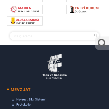
MEVZUAT
Mevzuat Bilgi Sistemi
Protokoller