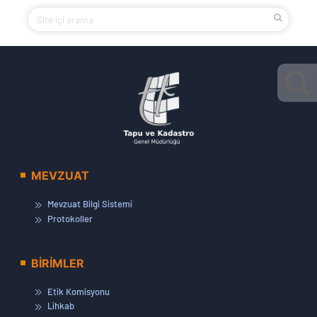
MEVZUAT
Mevzuat Bilgi Sistemi
Protokoller
BİRİMLER
Etik Komisyonu
Lihkab