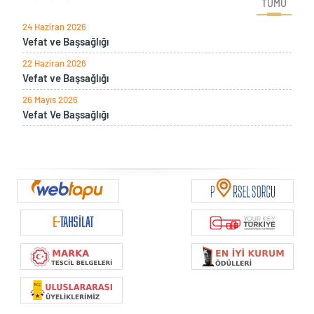
TÜMÜ
24 Haziran 2026
Vefat ve Başsağlığı
22 Haziran 2026
Vefat ve Başsağlığı
26 Mayıs 2026
Vefat Ve Başsağlığı