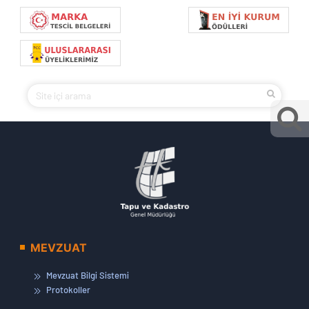
MEVZUAT
Mevzuat Bilgi Sistemi
Protokoller