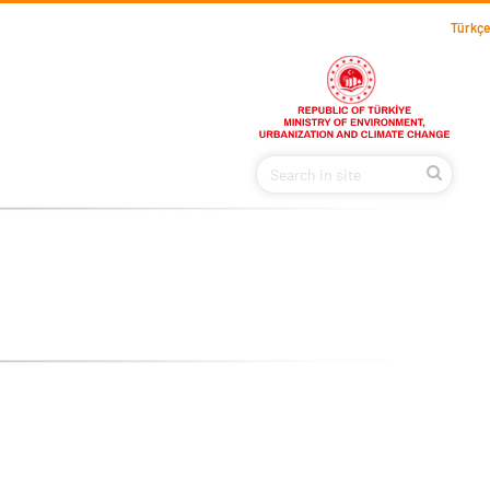
Türkçe