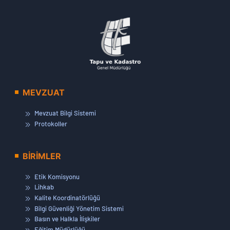
MEVZUAT
Mevzuat Bilgi Sistemi
Protokoller
BİRİMLER
Etik Komisyonu
Lihkab
Kalite Koordinatörlüğü
Bilgi Güvenliği Yönetim Sistemi
Basın ve Halkla İlişkiler
Eğitim Müdürlüğü