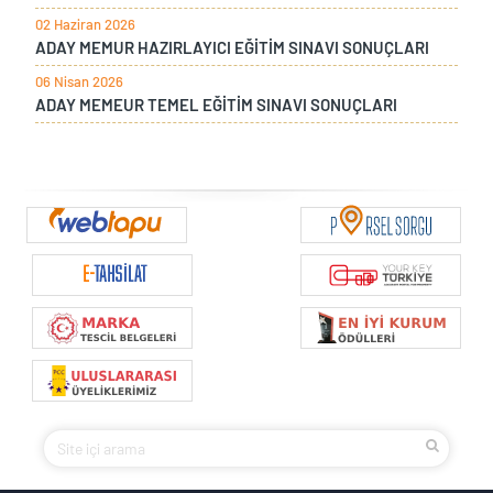
02 Haziran 2026
ADAY MEMUR HAZIRLAYICI EĞİTİM SINAVI SONUÇLARI
06 Nisan 2026
ADAY MEMEUR TEMEL EĞİTİM SINAVI SONUÇLARI