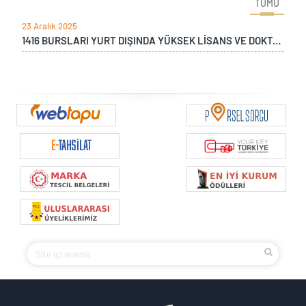
TÜMÜ
23 Aralık 2025
1416 BURSLARI YURT DIŞINDA YÜKSEK LİSANS VE DOKTORA PROGRAMI