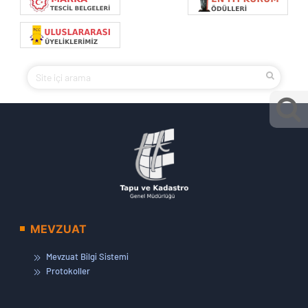
MEVZUAT
Mevzuat Bilgi Sistemi
Protokoller