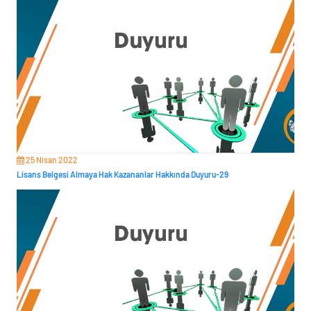
25 Nisan 2022
Lisans Belgesi Almaya Hak Kazananlar Hakkında Duyuru-29