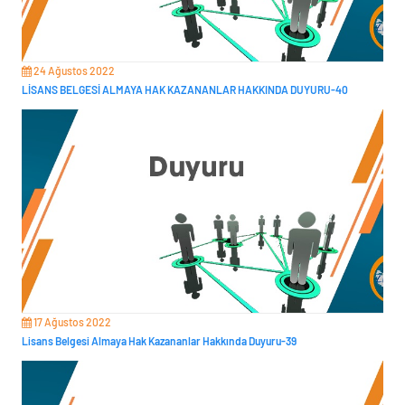
24 Ağustos 2022
LİSANS BELGESİ ALMAYA HAK KAZANANLAR HAKKINDA DUYURU-40
17 Ağustos 2022
Lisans Belgesi Almaya Hak Kazananlar Hakkında Duyuru-39