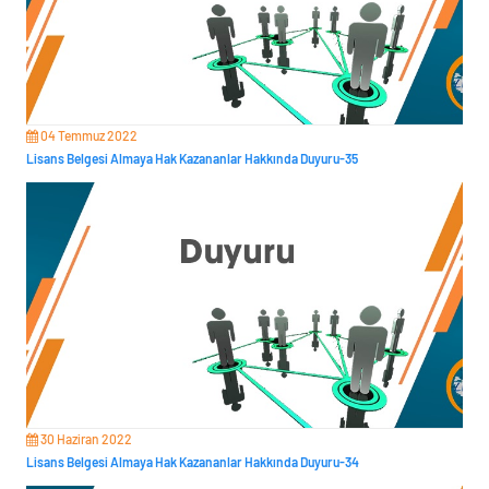
04 Temmuz 2022
Lisans Belgesi Almaya Hak Kazananlar Hakkında Duyuru-35
30 Haziran 2022
Lisans Belgesi Almaya Hak Kazananlar Hakkında Duyuru-34