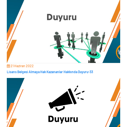
21 Haziran 2022
Lisans Belgesi Almaya Hak Kazananlar Hakkında Duyuru-33