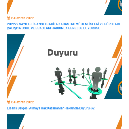
13 Haziran 2022
2022/2 SAYILI - LİSANSLI HARİTA KADASTRO MÜHENDİSLERİ VE BÜROLARI
ÇALIŞMA USUL VE ESASLARI HAKKINDA GENELGE DUYURUSU
13 Haziran 2022
Lisans Belgesi Almaya Hak Kazananlar Hakkında Duyuru-32