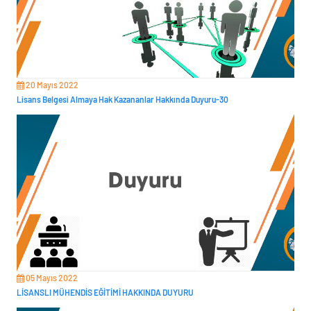
20 Mayıs 2022
Lisans Belgesi Almaya Hak Kazananlar Hakkında Duyuru-30
05 Mayıs 2022
LİSANSLI MÜHENDİS EĞİTİMİ HAKKINDA DUYURU