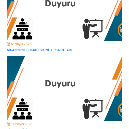
12 Mayıs 2026
NİSAN 2026 LİHKAB EĞİTİMİ DERS NOTLARI
04 Mayıs 2026