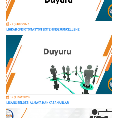
27 Şubat 2026
LİHKAB OFİS OTOMASYON SİSTEMİNDE GÜNCELLEME
04 Şubat 2026
LİSANS BELGESİ ALMAYA HAK KAZANANLAR