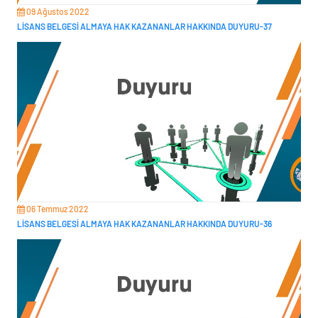
09 Ağustos 2022
LİSANS BELGESİ ALMAYA HAK KAZANANLAR HAKKINDA DUYURU-37
06 Temmuz 2022
LİSANS BELGESİ ALMAYA HAK KAZANANLAR HAKKINDA DUYURU-36