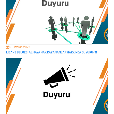
01 Haziran 2022
LİSANS BELGESİ ALMAYA HAK KAZANANLAR HAKKINDA DUYURU-31