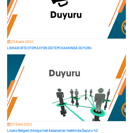
23 Aralık 2022
LİHKAB OFİS OTOMASYON SİSTEMİ HAKKINDA DUYURU
07 Ekim 2022
Lisans Belgesi Almaya Hak Kazananlar Hakkında Duyuru-42