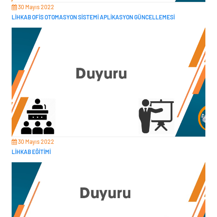
30 Mayıs 2022
LİHKAB OFİS OTOMASYON SİSTEMİ APLİKASYON GÜNCELLEMESİ
30 Mayıs 2022
LİHKAB EĞİTİMİ