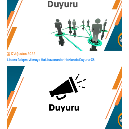
17 Ağustos 2022
Lisans Belgesi Almaya Hak Kazananlar Hakkında Duyuru-38