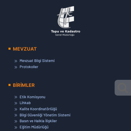
MEVZUAT
Mevzuat Bilgi Sistemi
Protokoller
BİRİMLER
Etik Komisyonu
Lihkab
Kalite Koordinatörlüğü
Bilgi Güvenliği Yönetim Sistemi
Basın ve Halkla İlişkiler
Eğitim Müdürlüğü