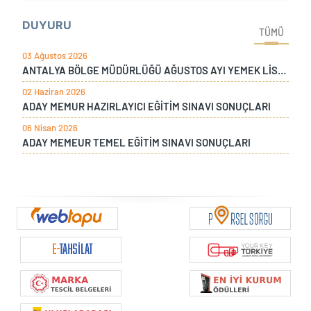
DUYURU
TÜMÜ
03 Ağustos 2026
ANTALYA BÖLGE MÜDÜRLÜĞÜ AĞUSTOS AYI YEMEK LİSTESİ
02 Haziran 2026
ADAY MEMUR HAZIRLAYICI EĞİTİM SINAVI SONUÇLARI
06 Nisan 2026
ADAY MEMEUR TEMEL EĞİTİM SINAVI SONUÇLARI