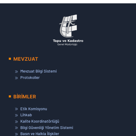
MEVZUAT
Mevzuat Bilgi Sistemi
Protokoller
BİRİMLER
Etik Komisyonu
Lihkab
Kalite Koordinatörlüğü
Bilgi Güvenliği Yönetim Sistemi
Basın ve Halkla İlişkiler